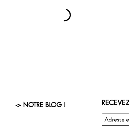
RECEVEZ
-> NOTRE BLOG !