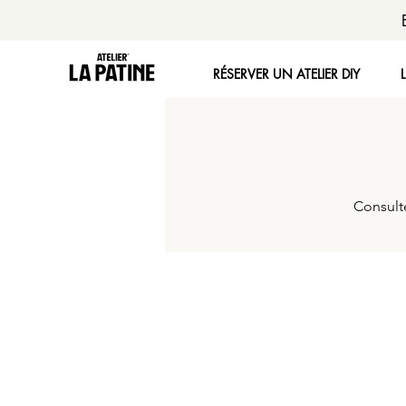
RÉSERVER UN ATELIER DIY
Consulte