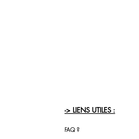
-> LIENS UTILES :
FAQ ?