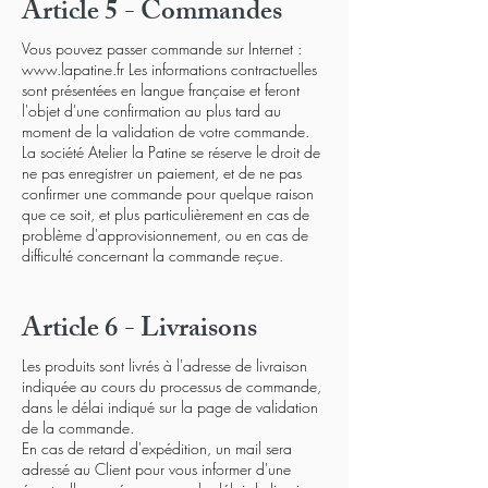
Article 5 - Commandes
Vous pouvez passer commande sur Internet :
www.lapatine.fr Les informations contractuelles
sont présentées en langue française et feront
l'objet d'une confirmation au plus tard au
moment de la validation de votre commande.
La société Atelier la Patine se réserve le droit de
ne pas enregistrer un paiement, et de ne pas
confirmer une commande pour quelque raison
que ce soit, et plus particulièrement en cas de
problème d'approvisionnement, ou en cas de
difficulté concernant la commande reçue.
Article 6 - Livraisons
Les produits sont livrés à l'adresse de livraison
indiquée au cours du processus de commande,
dans le délai indiqué sur la page de validation
de la commande.
En cas de retard d'expédition, un mail sera
adressé au Client pour vous informer d'une