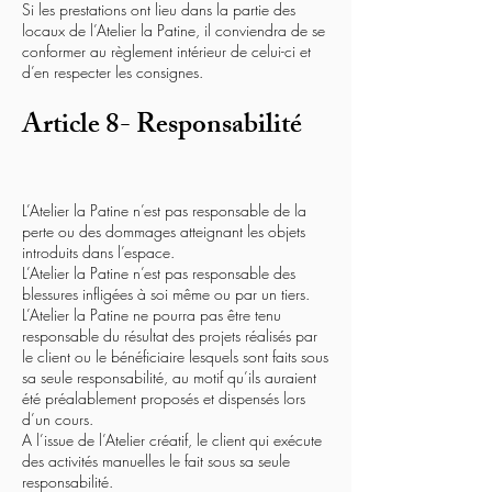
Si les prestations ont lieu dans la partie des
locaux de l’Atelier la Patine, il conviendra de se
conformer au règlement intérieur de celui-ci et
d’en respecter les consignes.
Article 8- Responsabilité
L’Atelier la Patine n’est pas responsable de la
perte ou des dommages atteignant les objets
introduits dans l’espace.
L’Atelier la Patine n’est pas responsable des
blessures infligées à soi même ou par un tiers.
L’Atelier la Patine ne pourra pas être tenu
responsable du résultat des projets réalisés par
le client ou le bénéficiaire lesquels sont faits sous
sa seule responsabilité, au motif qu’ils auraient
été préalablement proposés et dispensés lors
d’un cours.
A l’issue de l’Atelier créatif, le client qui exécute
des activités manuelles le fait sous sa seule
responsabilité.