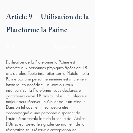
Article 9 – Utilisation de la
Plateforme la Patine
9.1. Mineurs
L’utilisation de la Plateforme la Patine est
réservée aux personnes physiques âgées de 18
ans ou plus. Toute inscription sur la Plateforme la
Patine par une personne mineure est strictement
interdite. En accédant, utilisant ou vous
inscrivant sur la Plateforme, vous déclarez et
garantissez avoir 18 ans ou plus. Un Utilisateur
majeur peut réserver un Atelier pour un mineur.
Dans un tel cas, le mineur devra être
accompagné d’une personne disposant de
l’autorité parentale lors de la tenue de l’Atelier.
L’Utilisateur devra le signaler au moment de la
réservation sous réserve d’acceptation de