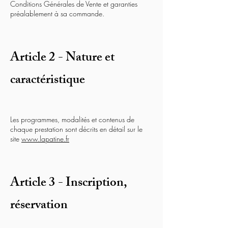
Conditions Générales de Vente et garanties
préalablement à sa commande.
Article 2 - Nature et
caractéristique
Les programmes, modalités et contenus de
chaque prestation sont décrits en détail sur le
site
www.lapatine.fr
Article 3 - Inscription,
réservation