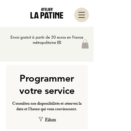
Envoi gratuit à partir de 50 euros en France
métropolitaine 💌
Programmer
votre service
Consultez nos disponibilités et réservez la
date et l'heure qui vous conviennent.
Filtrer