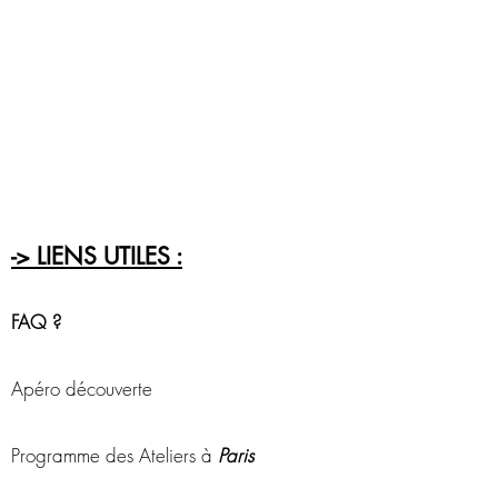
-> LIENS UTILES :
FAQ ?
Apéro découverte
Programme des Ateliers à
Paris