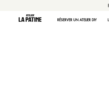
RÉSERVER UN ATELIER DIY