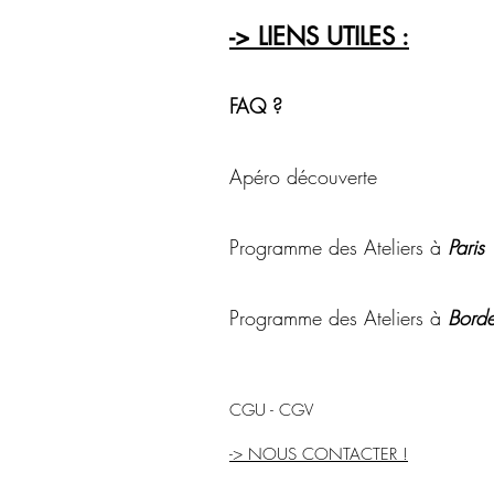
-> LIENS UTILES :
FAQ ?
Apéro découverte
Programme des Ateliers à
Paris
Programme des Ateliers à
Borde
CGU - CGV
-> NOUS CONTACTER !