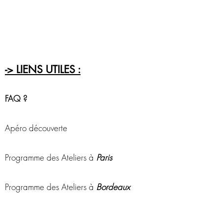
-> LIENS UTILES :
FAQ ?
Apéro découverte
Programme des Ateliers à
Paris
Programme des Ateliers à
Bordeaux