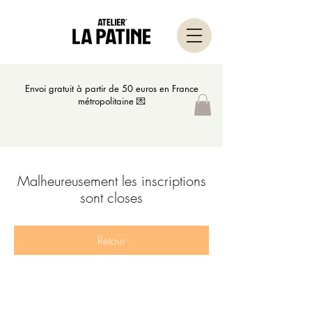
Envoi gratuit à partir de 50 euros en France
métropolitaine 💌
Malheureusement les inscriptions
sont closes
Retour