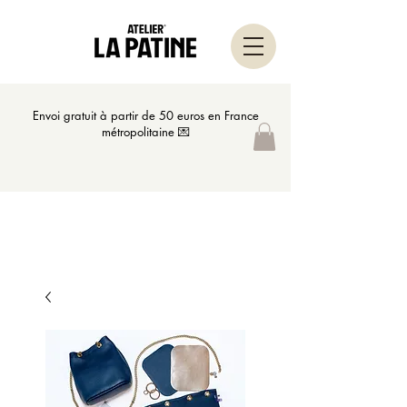
Envoi gratuit à partir de 50 euros en France
métropolitaine 💌