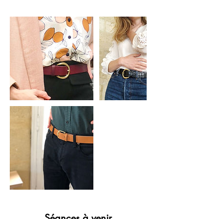
Séances à venir