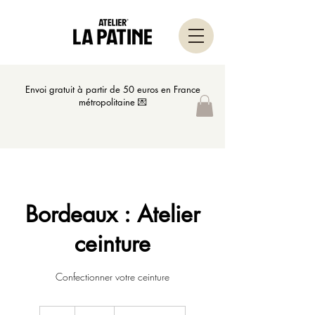
Envoi gratuit à partir de 50 euros en France
métropolitaine 💌
Bordeaux : Atelier
ceinture
Confectionner votre ceinture
75