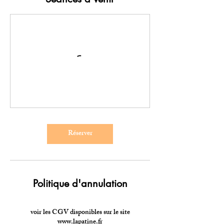
Réserver
Politique d'annulation
voir les CGV disponibles sur le site
www.lapatine.fr