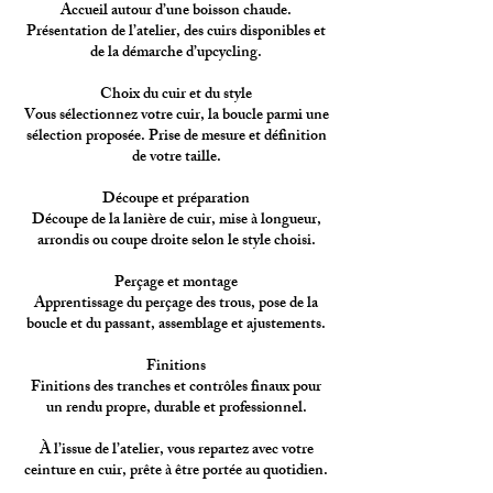
Accueil autour d’une boisson chaude.
Présentation de l’atelier, des cuirs disponibles et
de la démarche d’upcycling.
Choix du cuir et du style
Vous sélectionnez votre cuir, la boucle parmi une
sélection proposée. Prise de mesure et définition
de votre taille.
Découpe et préparation
Découpe de la lanière de cuir, mise à longueur,
arrondis ou coupe droite selon le style choisi.
Perçage et montage
Apprentissage du perçage des trous, pose de la
boucle et du passant, assemblage et ajustements.
Finitions
Finitions des tranches et contrôles finaux pour
un rendu propre, durable et professionnel.
À l’issue de l’atelier, vous repartez avec votre
ceinture en cuir, prête à être portée au quotidien.