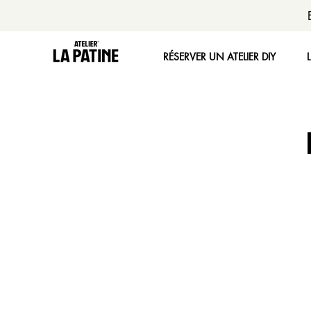
RÉSERVER UN ATELIER DIY