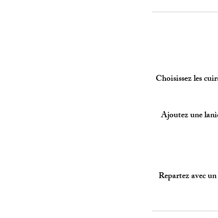
Choisissez les cuir
Ajoutez une laniè
Repartez avec un 