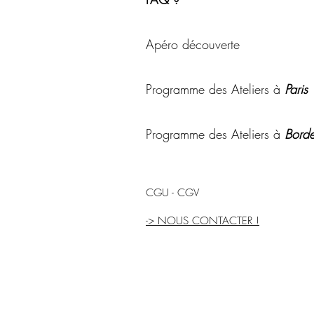
Apéro découverte
Programme des Ateliers à
Paris
Programme des Ateliers à
Borde
CGU - CGV
-> NOUS CONTACTER !