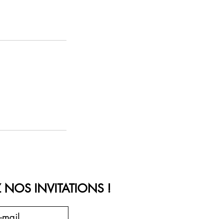
 NOS INVITATIONS !