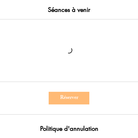
Séances à venir
Réserver
Politique d'annulation