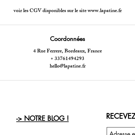
voir les CGV disponibles sur le site www.lapatine.fr
Coordonnées
4 Rue Ferrere, Bordeaux, France
+ 33761494293
hello@lapatine.fr
RECEVEZ
-> NOTRE BLOG !