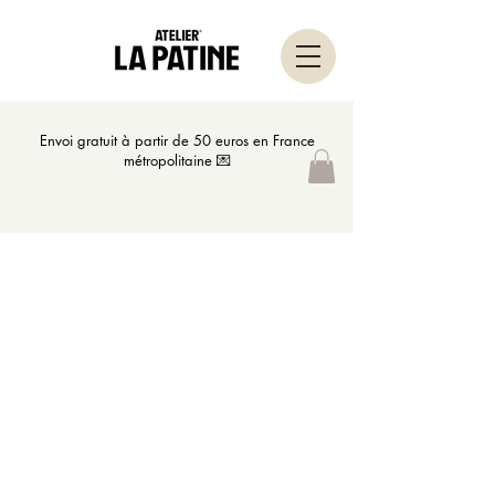
Envoi gratuit à partir de 50 euros en France
métropolitaine 💌