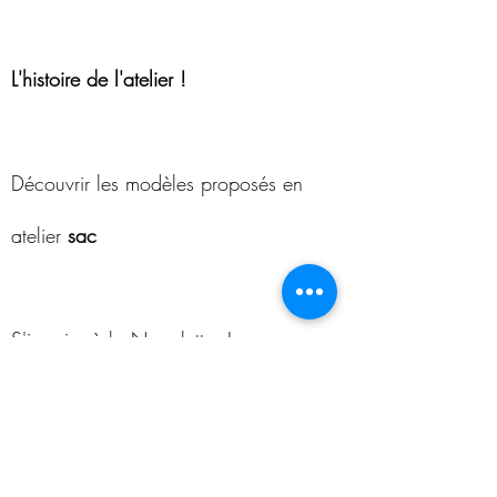
L'histoire de l'atelier !
Découvrir les modèles proposés en
atelier
sac
S'inscrire à la Newsletter !
RECEVEZ NOS