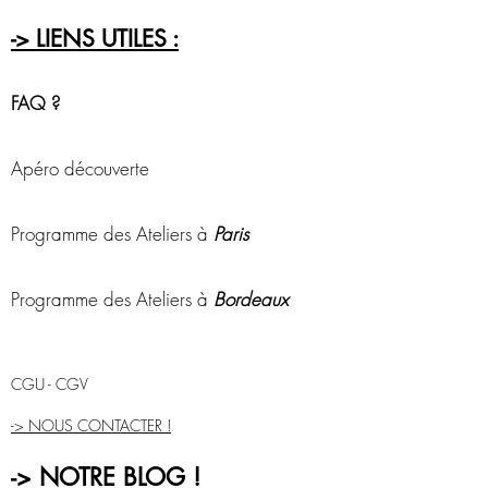
-> LIENS UTILES :
FAQ ?
Apéro découverte
Programme des Ateliers à
Paris
Programme des Ateliers à
Bordeaux
CGU - CGV
-> NOUS CONTACTER !
-> NOTRE BLOG !