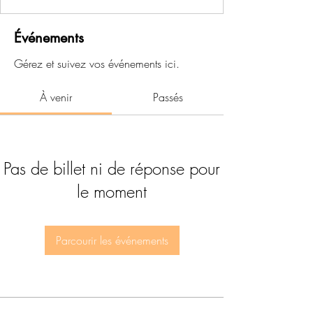
Événements
Gérez et suivez vos événements ici.
À venir
Passés
Pas de billet ni de réponse pour
le moment
Parcourir les événements